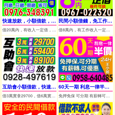
快速放款，小額借款，手續簡便審核快速 | 借貸【台中借款網】
民間小額借錢，免工作證明，當日撥款 | 借貸【台中借款網】
借20萬內，有收入一定借，日繳/周繳/期繳皆可 |【台中借錢網】專注借貸|小額借貸|證件借貸|身分證借貸|民間借貸|快速借貸，提供免費/可靠/安全/推薦的網路整合資訊平台，成為您現金救急/短期周轉的好夥伴。
借8萬內，有工作收入一定借，條件可談 |【台中借錢網】專注借貸|小額借貸|證件借貸|身分證借貸|民間借貸|快速借貸，提供免費/可靠/安全/推薦的網路整合資訊平台，成為您現金救急/短期周轉的好夥伴。
互助會小額借款，快速放款 | 借貸【台中借款網】
60天一期 利息一律半價 | 借貸【台中借款網】
借3萬實拿29700，借6萬實拿59400，借9萬實拿89100 |【台中借錢網】專注借貸|小額借貸|證件借貸|身分證借貸|民間借貸|快速借貸，提供免費/可靠/安全/推薦的網路整合資訊平台，成為您現金救急/短期周轉的好夥伴。
免押免保 可分期 有薪轉可優惠 |【台中借錢網】專注借貸|小額借貸|證件借貸|身分證借貸|民間借貸|快速借貸，提供免費/可靠/安全/推薦的網路整合資訊平台，成為您現金救急/短期周轉的好夥伴。