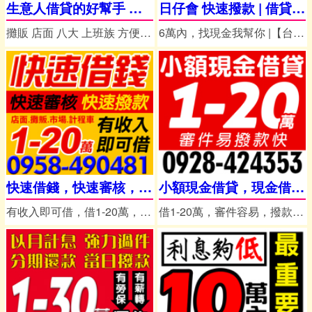
生意人借貸的好幫手 補貨周轉免求人 借1-30萬 | 借貸【台中借款網】
日仔會 快速撥款 | 借貸【台中借款網】
攤販 店面 八大 上班族 方便借 輕鬆還 日繳周繳期繳 各行各業皆可當日放款 |【台中借錢網】專注借貸|小額借貸|證件借貸|身分證借貸|民間借貸|快速借貸，提供免費/可靠/安全/推薦的網路整合資訊平台，成為您現金救急/短期周轉的好夥伴。
6萬內，找現金我幫你 |【台中借錢網】專注借貸|小額借貸|證件借貸|身分證借貸|民間借貸|快速借貸，提供免費/可靠/安全/推薦的網路整合資訊平台，成為您現金救急/短期周轉的好夥伴。
快速借錢，快速審核，快速撥款 | 借貸【台中借款網】
小額現金借貸，現金借款 | 借貸【台中借款網】
有收入即可借，借1-20萬，店面攤販市場計程車借錢 |【台中借錢網】專注借貸|小額借貸|證件借貸|身分證借貸|民間借貸|快速借貸，提供免費/可靠/安全/推薦的網路整合資訊平台，成為您現金救急/短期周轉的好夥伴。
借1-20萬，審件容易，撥款快速 |【台中借錢網】專注借貸|小額借貸|證件借貸|身分證借貸|民間借貸|快速借貸，提供免費/可靠/安全/推薦的網路整合資訊平台，成為您現金救急/短期周轉的好夥伴。