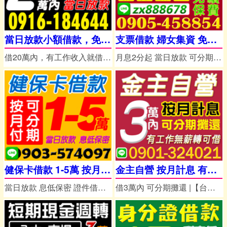
當日放款小額借款，免證明免勞保 | 借貸【台中借款網】
支票借款 婦女集資 免押免保 免手續費 | 借貸【台中借款網】
借20萬內，有工作收入就借，免押保密 |【台中借錢網】專注借貸|小額借貸|證件借貸|身分證借貸|民間借貸|快速借貸，提供免費/可靠/安全/推薦的網路整合資訊平台，成為您現金救急/短期周轉的好夥伴。
月息2分起 當日放款 可分期 |【台中借錢網】專注借貸|小額借貸|證件借貸|身分證借貸|民間借貸|快速借貸，提供免費/可靠/安全/推薦的網路整合資訊平台，成為您現金救急/短期周轉的好夥伴。
健保卡借款 1-5萬 按月付款可分期 | 借貸【台中借款網】
金主自營 按月計息 有工作無薪轉可借 | 借貸【台中借款網】
當日放款 息低保密 證件借款 |【台中借錢網】專注借貸|小額借貸|證件借貸|身分證借貸|民間借貸|快速借貸，提供免費/可靠/安全/推薦的網路整合資訊平台，成為您現金救急/短期周轉的好夥伴。
借3萬內 可分期攤還 |【台中借錢網】專注借貸|小額借貸|證件借貸|身分證借貸|民間借貸|快速借貸，提供免費/可靠/安全/推薦的網路整合資訊平台，成為您現金救急/短期周轉的好夥伴。