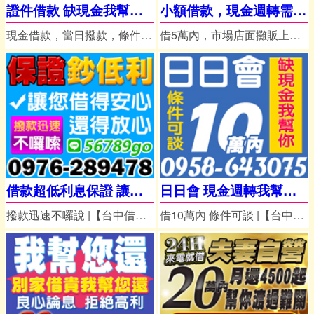
證件借款 缺現金我幫你 借6萬內 | 借貸【台中借款網】
小額借款，現金週轉需求，絕對保密，絕對安全 | 借貸【台中借款網】
現金借款，當日撥款，條件可談 |【台中借錢網】專注借貸|小額借貸|證件借貸|身分證借貸|民間借貸|快速借貸，提供免費/可靠/安全/推薦的網路整合資訊平台，成為您現金救急/短期周轉的好夥伴。
借5萬內，市場店面攤販上班族小額借款 |【台中借錢網】專注借貸|小額借貸|證件借貸|身分證借貸|民間借貸|快速借貸，提供免費/可靠/安全/推薦的網路整合資訊平台，成為您現金救急/短期周轉的好夥伴。
借款超低利息保證 讓您借得安心還得放心 | 借貸【台中借款網】
日日會 現金週轉我幫你 | 借貸【台中借款網】
撥款迅速不囉說 |【台中借錢網】專注借貸|小額借貸|證件借貸|身分證借貸|民間借貸|快速借貸，提供免費/可靠/安全/推薦的網路整合資訊平台，成為您現金救急/短期周轉的好夥伴。
借10萬內 條件可談 |【台中借錢網】專注借貸|小額借貸|證件借貸|身分證借貸|民間借貸|快速借貸，提供免費/可靠/安全/推薦的網路整合資訊平台，成為您現金救急/短期周轉的好夥伴。