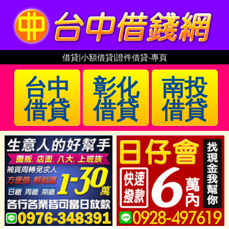
借
借貸|小額借貸|證件借貸-專頁
台中
彰化
南投
借貸
借貸
借貸