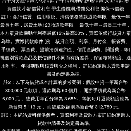
台中身分證借錢,小額借款,台中借錢網站,快速借錢,安全借款,融
資借款,小額借貸利息,學生借錢網,借錢免利息,健保卡借錢
註1：銀行信貸、信用瑕疵、清償債務貸款還款年限：最低一年
最長七年，房貸土地123胎還款年限： 最低十年～最長三十年，
本方案貸款機動年利率最低12%最高30%，實際依銀行核貸方案
為準。實際貸款條件 (例：核貸金額、利率、月付金、帳管費、
手續費、 票查費、提前清償違約金、信用查詢費、開辦費…等)
視個別貸款產品及授信條件不同而有所差異，保留核貸額度、適
用利率、 年限期數與核貸與否之權利， 詳細約定應以貸款申請
書及約定書為準。
註2：以下為借貸成本計算的參考案例：假設申貸一筆新台幣
300,000 元款項，還款期為 60 個月， 開辦手續費為新台幣
6,000 元， 總費用年百分率為 3.68%，等於每月還款額度應為
新台幣 5,113 元， 而總還款額則為新台幣 312,780 元。
註3：本網站資料僅供參考，實際利率及貸款方案詳細約定應以
貸款申請書及約定書為準。