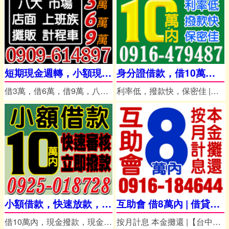
短期現金週轉，小額現金借錢 | 借貸【台中借款網】
身分證借款，借10萬內 | 借貸【台中借款網】
借3萬，借6萬，借9萬，八大市場店面上班族計程車小額借錢 |【台中借錢網】專注借貸|小額借貸|證件借貸|身分證借貸|民間借貸|快速借貸，提供免費/可靠/安全/推薦的網路整合資訊平台，成為您現金救急/短期周轉的好夥伴。
利率低，撥款快，保密佳 |【台中借錢網】專注借貸|小額借貸|證件借貸|身分證借貸|民間借貸|快速借貸，提供免費/可靠/安全/推薦的網路整合資訊平台，成為您現金救急/短期周轉的好夥伴。
小額借款，快速放款，立即撥款 | 借貸【台中借款網】
互助會 借8萬內 | 借貸【台中借款網】
借10萬內，現金撥款，現金借款 |【台中借錢網】專注借貸|小額借貸|證件借貸|身分證借貸|民間借貸|快速借貸，提供免費/可靠/安全/推薦的網路整合資訊平台，成為您現金救急/短期周轉的好夥伴。
按月計息 本金攤還 |【台中借錢網】專注借貸|小額借貸|證件借貸|身分證借貸|民間借貸|快速借貸，提供免費/可靠/安全/推薦的網路整合資訊平台，成為您現金救急/短期周轉的好夥伴。