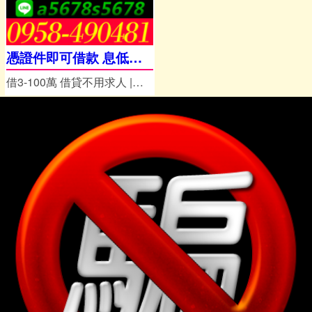
憑證件即可借款 息低免押 火速放款 | 借貸【台中借款網】
借3-100萬 借貸不用求人 |【台中借錢網】專注借貸|小額借貸|證件借貸|身分證借貸|民間借貸|快速借貸，提供免費/可靠/安全/推薦的網路整合資訊平台，成為您現金救急/短期周轉的好夥伴。