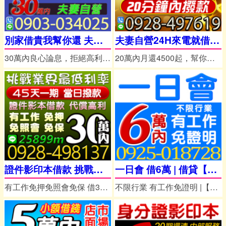
別家借貴我幫你還 夫妻自營 30萬內 | 借貸【台中借款網】
夫妻自營24H來電就借20分鐘內撥款 | 借貸【台中借款網】
30萬內良心論息，拒絕高利 |【台中借錢網】專注借貸|小額借貸|證件借貸|身分證借貸|民間借貸|快速借貸，提供免費/可靠/安全/推薦的網路整合資訊平台，成為您現金救急/短期周轉的好夥伴。
20萬內月還4500起，幫你渡過難關 |【台中借錢網】專注借貸|小額借貸|證件借貸|身分證借貸|民間借貸|快速借貸，提供免費/可靠/安全/推薦的網路整合資訊平台，成為您現金救急/短期周轉的好夥伴。
證件影印本借款 挑戰業界最低利率 45天一期 當日撥款 | 借貸【台中借款網】
一日會 借6萬 | 借貸【台中借款網】
有工作免押免照會免保 借30萬內 可代償高利 |【台中借錢網】專注借貸|小額借貸|證件借貸|身分證借貸|民間借貸|快速借貸，提供免費/可靠/安全/推薦的網路整合資訊平台，成為您現金救急/短期周轉的好夥伴。
不限行業 有工作免證明 |【台中借錢網】專注借貸|小額借貸|證件借貸|身分證借貸|民間借貸|快速借貸，提供免費/可靠/安全/推薦的網路整合資訊平台，成為您現金救急/短期周轉的好夥伴。