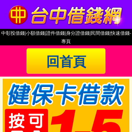
中彰投借錢|小額借錢|證件借錢|身分證借錢|民間借錢|快速借錢-
專頁
回首頁