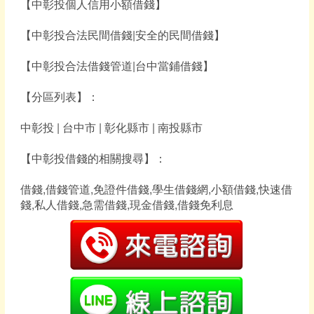
【中彰投個人信用小額借錢】
【中彰投合法民間借錢|安全的民間借錢】
【中彰投合法借錢管道|台中當鋪借錢】
【分區列表】：
中彰投 | 台中市 | 彰化縣市 | 南投縣市
【中彰投借錢的相關搜尋】：
借錢,借錢管道,免證件借錢,學生借錢網,小額借錢,快速借
錢,私人借錢,急需借錢,現金借錢,借錢免利息