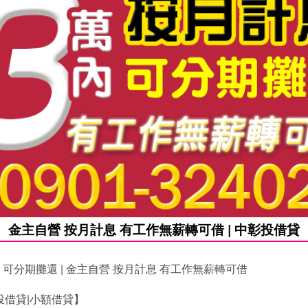
金主自營 按月計息 有工作無薪轉可借 | 中彰投借貸
 可分期攤還 | 金主自營 按月計息 有工作無薪轉可借
投借貸|小額借貸】