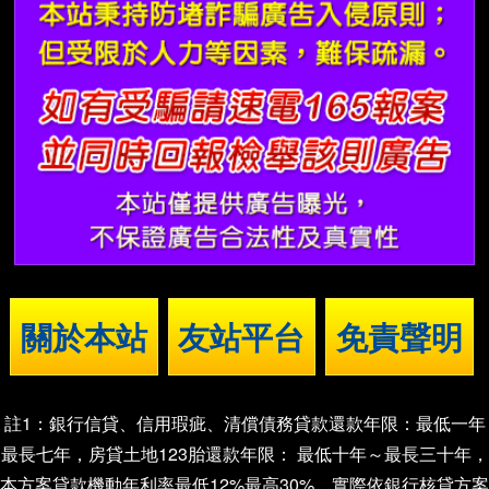
關於本站
友站平台
免責聲明
註1：銀行信貸、信用瑕疵、清償債務貸款還款年限：最低一年
最長七年，房貸土地123胎還款年限： 最低十年～最長三十年，
本方案貸款機動年利率最低12%最高30%，實際依銀行核貸方案