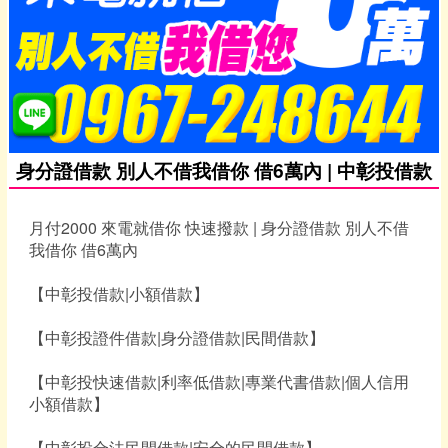
身分證借款 別人不借我借你 借6萬內 | 中彰投借款
月付2000 來電就借你 快速撥款 | 身分證借款 別人不借
我借你 借6萬內
【中彰投借款|小額借款】
【中彰投證件借款|身分證借款|民間借款】
【中彰投快速借款|利率低借款|專業代書借款|個人信用
小額借款】
【中彰投合法民間借款|安全的民間借款】