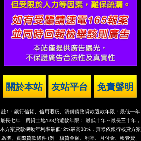
關於本站
友站平台
免責聲明
註1：銀行信貸、信用瑕疵、清償債務貸款還款年限：最低一年
最長七年，房貸土地123胎還款年限： 最低十年～最長三十年，
本方案貸款機動年利率最低12%最高30%，實際依銀行核貸方案
為準。實際貸款條件 (例：核貸金額、利率、月付金、帳管費、