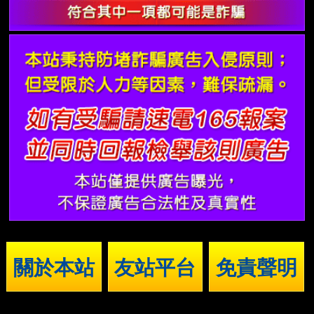
關於本站
友站平台
免責聲明