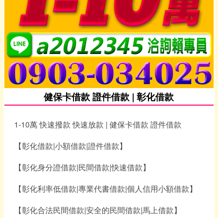
健保卡借款 證件借款 | 彰化借款
1-10萬 快速撥款 快速放款 | 健保卡借款 證件借款
【彰化借款|小額借款|證件借款】
【彰化身分證借款|民間借款|快速借款】
【彰化利率低借款|專業代書借款|個人信用小額借款】
【彰化合法民間借款|安全的民間借款|馬上借款】