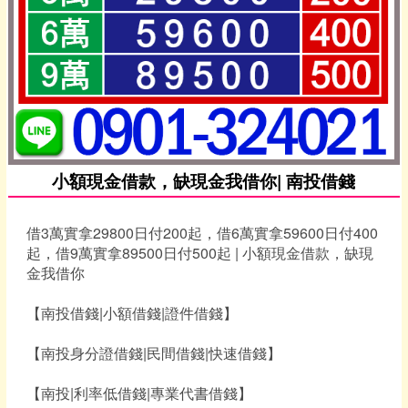
小額現金借款，缺現金我借你| 南投借錢
借3萬實拿29800日付200起，借6萬實拿59600日付400
起，借9萬實拿89500日付500起 | 小額現金借款，缺現
金我借你
【南投借錢|小額借錢|證件借錢】
【南投身分證借錢|民間借錢|快速借錢】
【南投|利率低借錢|專業代書借錢】