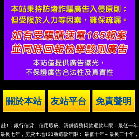
關於本站
友站平台
免責聲明
註1：銀行信貸、信用瑕疵、清償債務貸款還款年限：最低一年
最長七年，房貸土地123胎還款年限： 最低十年～最長三十年，