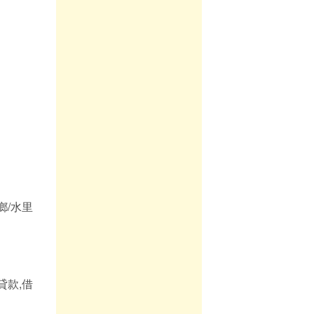
鄉/水里
貸款,借