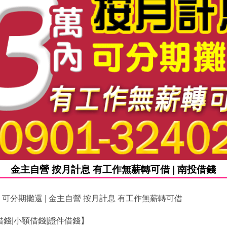
金主自營 按月計息 有工作無薪轉可借 | 南投借錢
 可分期攤還 | 金主自營 按月計息 有工作無薪轉可借
借錢|小額借錢|證件借錢】