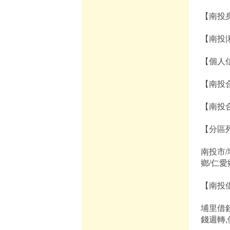
【南投
【南投
【個人
【南投
【南投
【分區
南投市/
鄉/仁愛
【南投
埔里借錢
錢週轉,