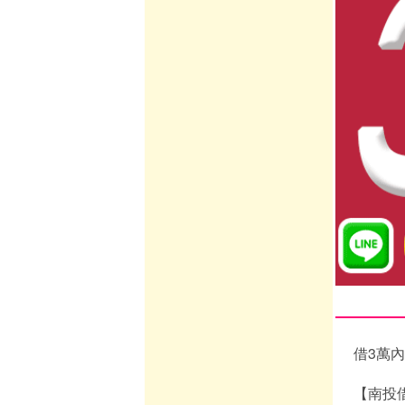
借3萬內
【南投