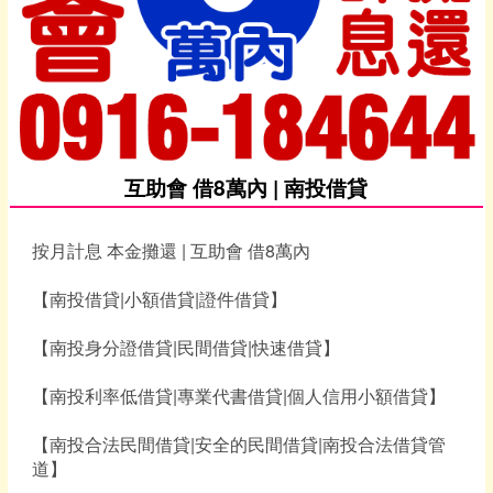
互助會 借8萬內 | 南投借貸
按月計息 本金攤還 | 互助會 借8萬內
【南投借貸|小額借貸|證件借貸】
【南投身分證借貸|民間借貸|快速借貸】
【南投利率低借貸|專業代書借貸|個人信用小額借貸】
【南投合法民間借貸|安全的民間借貸|南投合法借貸管
道】