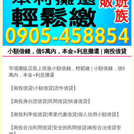
小額借錢，借5萬內，本金+利息攤還 | 南投借貸
市場攤販店面上班族小額借錢，輕鬆繳 | 小額借錢，借5
萬內，本金+利息攤還
【南投借貸|小額借貸|證件借貸】
【南投身分證借貸|民間借貸|快速借貸】
【南投利率低借貸|專業代書借貸|個人信用小額借貸】
【南投合法民間借貸|安全的民間借貸|南投合法借貸管
道】