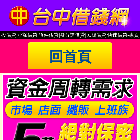
投借貸|小額借貸|證件借貸|身分證借貸|民間借貸|快速借貸-專頁
回首頁