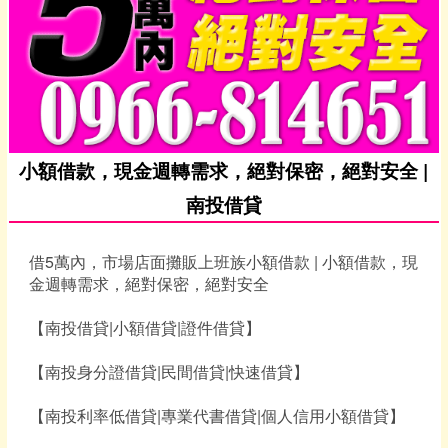
小額借款，現金週轉需求，絕對保密，絕對安全 |
南投借貸
借5萬內，市場店面攤販上班族小額借款 | 小額借款，現
金週轉需求，絕對保密，絕對安全
【南投借貸|小額借貸|證件借貸】
【南投身分證借貸|民間借貸|快速借貸】
【南投利率低借貸|專業代書借貸|個人信用小額借貸】