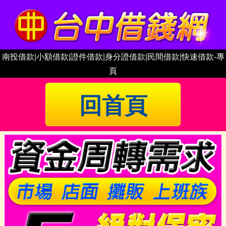
南投借款|小額借款|證件借款|身分證借款|民間借款|快速借款-專
頁
回首頁