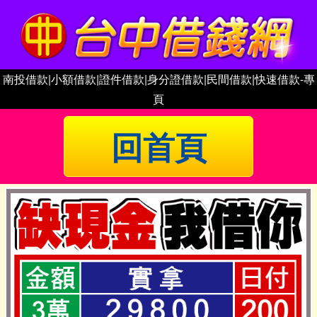
南投借款|小額借款|證件借款|身分證借款|民間借款|快速借款-專
頁
回首頁