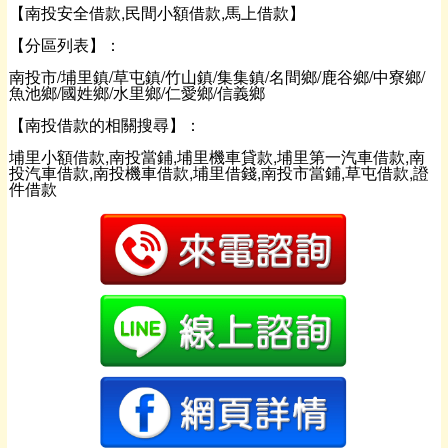
【南投安全借款,民間小額借款,馬上借款】
【分區列表】：
南投市/埔里鎮/草屯鎮/竹山鎮/集集鎮/名間鄉/鹿谷鄉/中寮鄉/
魚池鄉/國姓鄉/水里鄉/仁愛鄉/信義鄉
【南投借款的相關搜尋】：
埔里小額借款,南投當鋪,埔里機車貸款,埔里第一汽車借款,南
投汽車借款,南投機車借款,埔里借錢,南投市當鋪,草屯借款,證
件借款