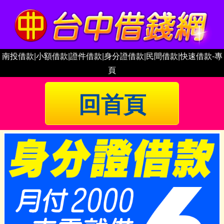
南投借款|小額借款|證件借款|身分證借款|民間借款|快速借款-專
頁
回首頁