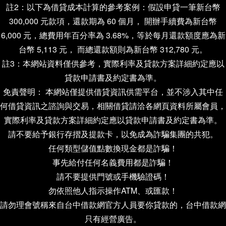
註2：以下為借貸成本計算的參考案例：假設申貸一筆新台幣
300,000 元款項，還款期為 60 個月， 開辦手續費為新台幣
6,000 元，總費用年百分率為 3.68%，等於每月還款額度應為新
台幣 5,113 元， 而總還款額則為新台幣 312,780 元。
註3：本網站資料僅供參考，實際利率及貸款方案詳細約定應以
貸款申請書及約定書為準。
免責聲明： 本網站僅提供借貸資訊供需平台，並不涉入其中任
何借貸資訊之諮詢與交易，相關借貸請洽各網頁資料所屬會員，
實際利率及貸款方案詳細約定應以貸款申請書及約定書為準。
請不要給予銀行存摺及提款卡，以免成為詐騙集團的共犯。
任何類型儲值點數換現金都是詐騙！
事先給付任何名義費用都是詐騙！
請不要提供門號或手機驗證碼！
勿依照他人指示操作ATM、或匯款！
請勿理會號稱來自台中借款網官方人員要你貸款的，台中借款網
只有經營廣告。