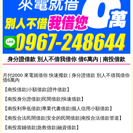
身分證借款 別人不借我借你 借6萬內 | 南投借款
月付2000 來電就借你 快速撥款 | 身分證借款 別人不借我借你
借6萬內
【南投借款|小額借款|證件借款】
【南投身分證借款|民間借款|快速借款】
【南投利率低借款|專業代書借款|個人信用小額借款】
【南投合法民間借款|安全的民間借款|南投合法借款管道】
【南投當鋪借款|急救借款|融資借款】