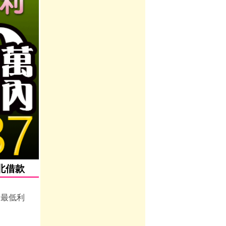
新北借款
界最低利