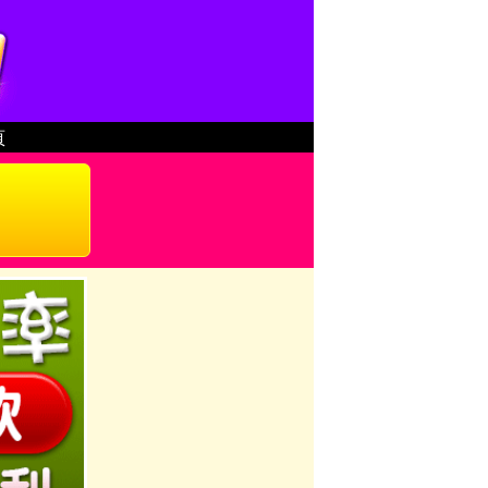
台中借錢|小額借錢 | 台中借款|小額借款 | 台中借貸|小額
頁