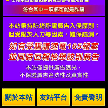
關於本站
友站平台
免責聲明