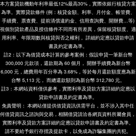
本方案貸款機動年利率最低12%最高30%，實際依銀行核貸方案
為準。實際貸款條件 (例：核貸金額、利率、月付金、帳管費、
手續費、票查費、提前清償違約金、信用查詢費、開辦費…等)
視個別貸款產品及授信條件不同而有所差異，保留核貸額度、適
用利率、年限期數與核貸與否之權利， 詳細約定應以貸款申請
書及約定書為準。
註2：以下為借貸成本計算的參考案例：假設申貸一筆新台幣
300,000 元款項，還款期為 60 個月， 開辦手續費為新台幣
6,000 元，總費用年百分率為 3.68%，等於每月還款額度應為新
台幣 5,113 元， 而總還款額則為新台幣 312,780 元。
註3：本網站資料僅供參考，實際利率及貸款方案詳細約定應以
貸款申請書及約定書為準。
免責聲明： 本網站僅提供借貸資訊供需平台，並不涉入其中任
何借貸資訊之諮詢與交易，相關借貸請洽各網頁資料所屬會員，
實際利率及貸款方案詳細約定應以貸款申請書及約定書為準。
請不要給予銀行存摺及提款卡，以免成為詐騙集團的共犯。