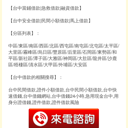
【台中當鋪借款|急救借款|融資借款】
【台中安全借款|民間小額借款|馬上借款】
【分區列表】：
中區/東區/南區/西區/北區/西屯區/南屯區/北屯區/太平區/
大里區/霧峰區/烏日區/豐原區/后里區/石岡區/東勢區/和
平區/新社區/潭子區/大雅區/神岡區/大肚區/龍井區/沙鹿
區/梧棲區/清水區/大甲區/外埔區/大安區
【台中借款的相關搜尋】：
台中民間借款,證件小額借款,台中民間小額借款,台中快
速借錢,台中借錢網站,台中借錢24小時,急用現金台中,用
身分證借錢,證件借款,證件借款風險