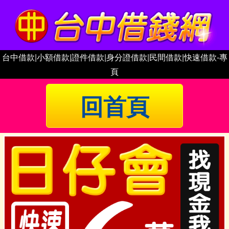
台中借款|小額借款|證件借款|身分證借款|民間借款|快速借款-專
頁
回首頁