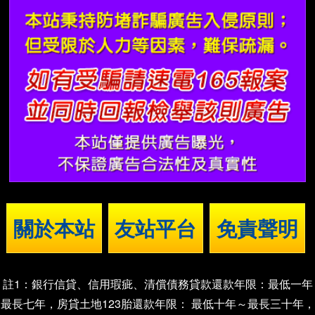
關於本站
友站平台
免責聲明
註1：銀行信貸、信用瑕疵、清償債務貸款還款年限：最低一年
最長七年，房貸土地123胎還款年限： 最低十年～最長三十年，