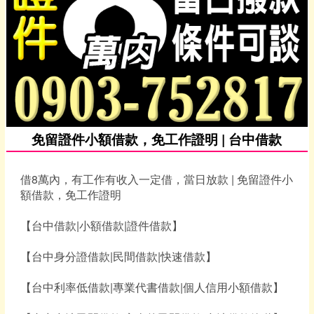
免留證件小額借款，免工作證明 | 台中借款
借8萬內，有工作有收入一定借，當日放款 | 免留證件小
額借款，免工作證明
【台中借款|小額借款|證件借款】
【台中身分證借款|民間借款|快速借款】
【台中利率低借款|專業代書借款|個人信用小額借款】