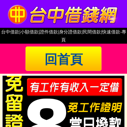
台中借款|小額借款|證件借款|身分證借款|民間借款|快速借款-專
頁
回首頁