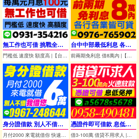
無工作也可借 挑戰全台最低息 每萬元月息100元起 | 南投借款【台中借款網】
台中中部最低利息 各行各業皆可貸 | 南投借款【台中借款網】
門檻低 速度快 額度高 |【台中借款網】專注南投借款|小額借錢|證件借錢|身分證借錢|民間借錢|快速借錢，提供免費/可靠/安全/推薦的網路整合資訊平台，成為您現金救急/短期周轉的好夥伴。
前兩期免利息 借8萬內 |【台中借款網】專注南投借款|小額借錢|證件借錢|身分證借錢|民間借錢|快速借錢，提供免費/可靠/安全/推薦的網路整合資訊平台，成為您現金救急/短期周轉的好夥伴。
身分證借款 別人不借我借你 借6萬內 | 南投借款【台中借款網】
憑證件即可借款 息低免押 火速放款 | 南投借款【台中借款網】
月付2000 來電就借你 快速撥款 |【台中借款網】專注南投借款|小額借錢|證件借錢|身分證借錢|民間借錢|快速借錢，提供免費/可靠/安全/推薦的網路整合資訊平台，成為您現金救急/短期周轉的好夥伴。
借3-100萬 借貸不用求人 |【台中借款網】專注南投借款|小額借錢|證件借錢|身分證借錢|民間借錢|快速借錢，提供免費/可靠/安全/推薦的網路整合資訊平台，成為您現金救急/短期周轉的好夥伴。