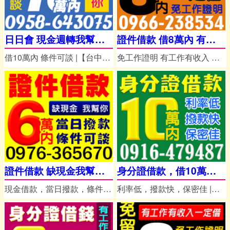
日日會 現金週轉我幫你 | 南投借款【台中借款網】
證件借款 借8萬內 有工作一定借 | 南投借款【台中借款網】
借10萬內 條件可談 |【台中借款網】專注南投借款|小額借款|證件借款|身分證借款|民間借款|快速借款，提供免費/可靠/安全/推薦的網路整合資訊平台，成為您現金救急/短期周轉的好夥伴。
免工作證明 有工作有收入 一定借 |【台中借款網】專注南投借款|小額借款|證件借款|身分證借款|民間借款|快速借款，提供免費/可靠/安全/推薦的網路整合資訊平台，成為您現金救急/短期周轉的好夥伴。
證件借款 缺現金我幫你 借6萬內 | 南投借款【台中借款網】
身分證借款，借10萬內 | 南投借款【台中借款網】
現金借款，當日撥款，條件可談 |【台中借款網】專注南投借款|小額借款|證件借款|身分證借款|民間借款|快速借款，提供免費/可靠/安全/推薦的網路整合資訊平台，成為您現金救急/短期周轉的好夥伴。
利率低，撥款快，保密佳 |【台中借款網】專注南投借款|小額借款|證件借款|身分證借款|民間借款|快速借款，提供免費/可靠/安全/推薦的網路整合資訊平台，成為您現金救急/短期周轉的好夥伴。