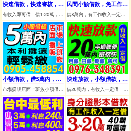
快速借款，快速審核，快速撥款 | 南投借款【台中借款網】
民間小額借款，免工作證明，當日撥款 | 南投借款【台中借款網】
有收入即可借，借1-20萬，店面攤販市場計程車借款 |【台中借款網】專注南投借款|小額借款|證件借款|身分證借款|民間借款|快速借款，提供免費/可靠/安全/推薦的網路整合資訊平台，成為您現金救急/短期周轉的好夥伴。
借8萬內，有工作收入一定借，條件可談 |【台中借款網】專注南投借款|小額借款|證件借款|身分證借款|民間借款|快速借款，提供免費/可靠/安全/推薦的網路整合資訊平台，成為您現金救急/短期周轉的好夥伴。
小額借款，借5萬內，本金+利息攤還 | 南投借款【台中借款網】
快速放款，小額借款，手續簡便審核快速 | 南投借款【台中借款網】
市場攤販店面上班族小額借款，輕鬆繳 |【台中借款網】專注南投借款|小額借款|證件借款|身分證借款|民間借款|快速借款，提供免費/可靠/安全/推薦的網路整合資訊平台，成為您現金救急/短期周轉的好夥伴。
借20萬內，有收入一定借，日繳/周繳/期繳皆可 |【台中借款網】專注南投借款|小額借款|證件借款|身分證借款|民間借款|快速借款，提供免費/可靠/安全/推薦的網路整合資訊平台，成為您現金救急/短期周轉的好夥伴。