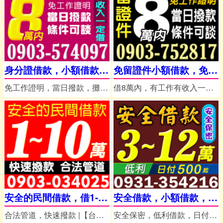
身分證借款，小額借款，借8萬內 | 南投借款【台中借款網】
免留證件小額借款，免工作證明 | 南投借款【台中借款網】
免工作證明，當日撥款，攤販夜市店面市場八大 |【台中借款網】專注南投借款|小額借款|證件借款|身分證借款|民間借款|快速借款，提供免費/可靠/安全/推薦的網路整合資訊平台，成為您現金救急/短期周轉的好夥伴。
借8萬內，有工作有收入一定借，當日放款 |【台中借款網】專注南投借款|小額借款|證件借款|身分證借款|民間借款|快速借款，提供免費/可靠/安全/推薦的網路整合資訊平台，成為您現金救急/短期周轉的好夥伴。
安全的民間借款，借1-10萬 | 南投借款【台中借款網】
安全借款，小額借款，借3-12萬 | 南投借款【台中借款網】
合法管道，快速撥款 |【台中借款網】專注南投借款|小額借款|證件借款|身分證借款|民間借款|快速借款，提供免費/可靠/安全/推薦的網路整合資訊平台，成為您現金救急/短期周轉的好夥伴。
安全保密，低利借款，日付500起 |【台中借款網】專注南投借款|小額借款|證件借款|身分證借款|民間借款|快速借款，提供免費/可靠/安全/推薦的網路整合資訊平台，成為您現金救急/短期周轉的好夥伴。