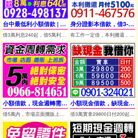
台中最低利小額借款 | 南投借款【台中借款網】
身分證影本借款，借3-20萬，40期可還清 | 南投借款【台中借款網】
借3萬利息240起，借5萬利息400起，借8萬利息640起 |【台中借款網】專注南投借款|小額借款|證件借款|身分證借款|民間借款|快速借款，提供免費/可靠/安全/推薦的網路整合資訊平台，成為您現金救急/短期周轉的好夥伴。
有工作一定借，本利攤還，月付5100起 |【台中借款網】專注南投借款|小額借款|證件借款|身分證借款|民間借款|快速借款，提供免費/可靠/安全/推薦的網路整合資訊平台，成為您現金救急/短期周轉的好夥伴。
小額借款，現金週轉需求，絕對保密，絕對安全 | 南投借款【台中借款網】
小額現金借款，缺現金我借你 | 南投借款【台中借款網】
借5萬內，市場店面攤販上班族小額借款 |【台中借款網】專注南投借款|小額借款|證件借款|身分證借款|民間借款|快速借款，提供免費/可靠/安全/推薦的網路整合資訊平台，成為您現金救急/短期周轉的好夥伴。
借3萬實拿29800日付200起，借6萬實拿59600日付400起，借9萬實拿89500日付500起 |【台中借款網】專注南投借款|小額借款|證件借款|身分證借款|民間借款|快速借款，提供免費/可靠/安全/推薦的網路整合資訊平台，成為您現金救急/短期周轉的好夥伴。