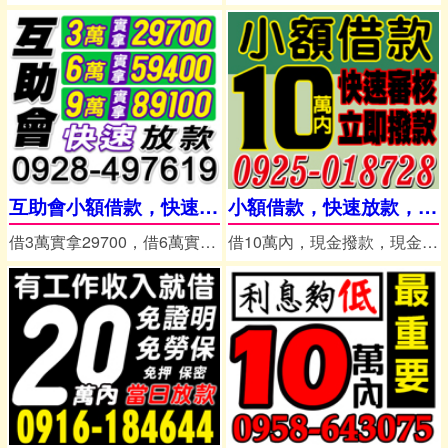
互助會小額借款，快速放款 | 南投借款【台中借款網】
小額借款，快速放款，立即撥款 | 南投借款【台中借款網】
借3萬實拿29700，借6萬實拿59400，借9萬實拿89100 |【台中借款網】專注南投借款|小額借款|證件借款|身分證借款|民間借款|快速借款，提供免費/可靠/安全/推薦的網路整合資訊平台，成為您現金救急/短期周轉的好夥伴。
借10萬內，現金撥款，現金借款 |【台中借款網】專注南投借款|小額借款|證件借款|身分證借款|民間借款|快速借款，提供免費/可靠/安全/推薦的網路整合資訊平台，成為您現金救急/短期周轉的好夥伴。