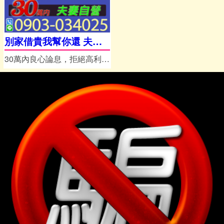
別家借貴我幫你還 夫妻自營 30萬內 | 南投借款【台中借款網】
30萬內良心論息，拒絕高利 |【台中借款網】專注南投借款|小額借錢|證件借錢|身分證借錢|民間借錢|快速借錢，提供免費/可靠/安全/推薦的網路整合資訊平台，成為您現金救急/短期周轉的好夥伴。