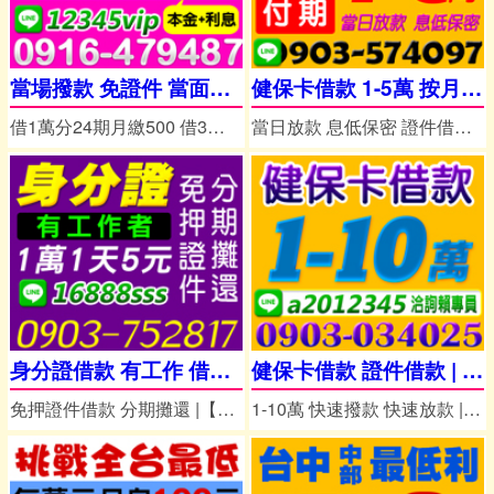
當場撥款 免證件 當面放款 本金+利息攤還 | 南投借款【台中借款網】
健保卡借款 1-5萬 按月付款可分期 | 南投借款【台中借款網】
借1萬分24期月繳500 借3萬分24期月繳1500 借6萬分24期月繳3000 |【台中借款網】專注南投借款|小額借錢|證件借錢|身分證借錢|民間借錢|快速借錢，提供免費/可靠/安全/推薦的網路整合資訊平台，成為您現金救急/短期周轉的好夥伴。
當日放款 息低保密 證件借款 |【台中借款網】專注南投借款|小額借錢|證件借錢|身分證借錢|民間借錢|快速借錢，提供免費/可靠/安全/推薦的網路整合資訊平台，成為您現金救急/短期周轉的好夥伴。
身分證借款 有工作 借1萬1天5元 | 南投借款【台中借款網】
健保卡借款 證件借款 | 南投借款【台中借款網】
免押證件借款 分期攤還 |【台中借款網】專注南投借款|小額借錢|證件借錢|身分證借錢|民間借錢|快速借錢，提供免費/可靠/安全/推薦的網路整合資訊平台，成為您現金救急/短期周轉的好夥伴。
1-10萬 快速撥款 快速放款 |【台中借款網】專注南投借款|小額借錢|證件借錢|身分證借錢|民間借錢|快速借錢，提供免費/可靠/安全/推薦的網路整合資訊平台，成為您現金救急/短期周轉的好夥伴。