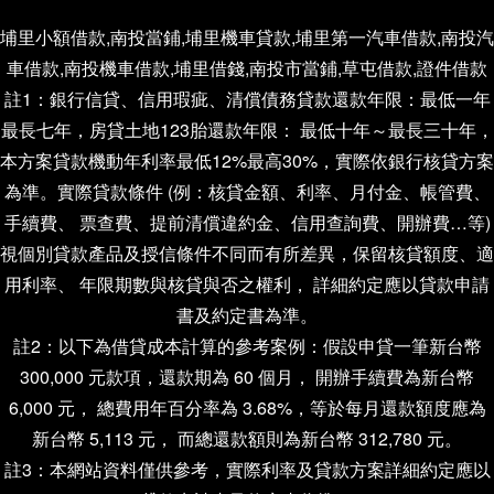
埔里小額借款,南投當鋪,埔里機車貸款,埔里第一汽車借款,南投汽
車借款,南投機車借款,埔里借錢,南投市當鋪,草屯借款,證件借款
註1：銀行信貸、信用瑕疵、清償債務貸款還款年限：最低一年
最長七年，房貸土地123胎還款年限： 最低十年～最長三十年，
本方案貸款機動年利率最低12%最高30%，實際依銀行核貸方案
為準。實際貸款條件 (例：核貸金額、利率、月付金、帳管費、
手續費、 票查費、提前清償違約金、信用查詢費、開辦費…等)
視個別貸款產品及授信條件不同而有所差異，保留核貸額度、適
用利率、 年限期數與核貸與否之權利， 詳細約定應以貸款申請
書及約定書為準。
註2：以下為借貸成本計算的參考案例：假設申貸一筆新台幣
300,000 元款項，還款期為 60 個月， 開辦手續費為新台幣
6,000 元， 總費用年百分率為 3.68%，等於每月還款額度應為
新台幣 5,113 元， 而總還款額則為新台幣 312,780 元。
註3：本網站資料僅供參考，實際利率及貸款方案詳細約定應以